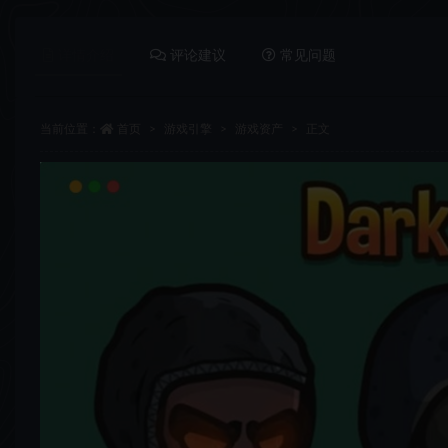
详情介绍
评论建议
常见问题
当前位置：
首页
游戏引擎
游戏资产
正文