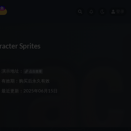
急
登录
ter Sprites
演示地址：
点击查看
有效期：购买后永久有效
最近更新：2025年06月15日