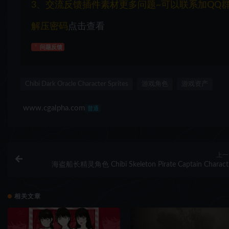
3、交流反馈插件素材更多问题~可以联系加QQ群：1
解压密码
点击查看
问题反馈
Chibi Dark Oracle Character Sprites
游戏角色
游戏资产
www.cgalpha.com
普通
上一
海盗船长精灵角色 Chibi Skeleton Pirate Captain Charact
Sprit
相关文章