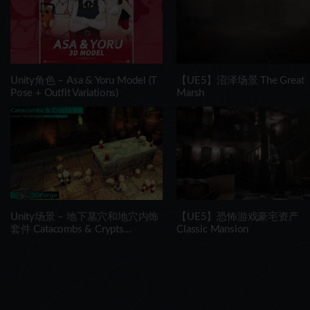
Unity角色 – Asa & Yoru Model (T
【UE5】沼泽场景 The Great
Pose + Outfit Variations)
Marsh
Unity场景 – 地下墓穴和地穴内饰
【UE5】恐怖游戏豪宅资产
套件 Catacombs & Crypts
Classic Mansion
Interiors Kit