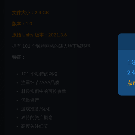
文件大小：2.4 GB
版本：1.0
原始 Unity 版本：2021.3.6
拥有 101 个独特网格的矮人地下城环境
特征：
1
2
101 个独特的网格
点
注重细节/AAA品质
材质实例中的可控参数
优质资产
游戏准备/优化
独特的资产概念
高度关注细节