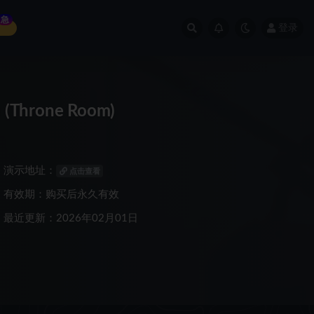
急
登录
(Throne Room)
演示地址：
点击查看
有效期：购买后永久有效
最近更新：2026年02月01日