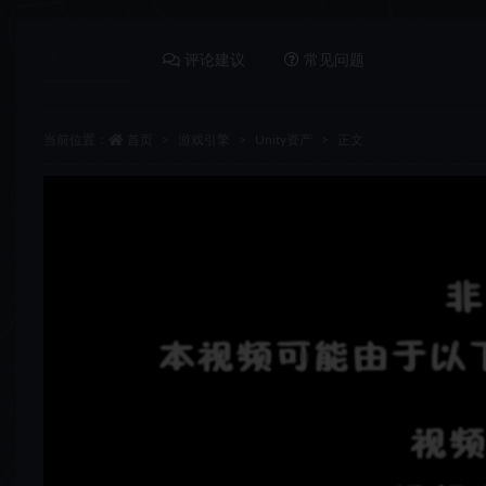
详情介绍
评论建议
常见问题
当前位置：
首页
游戏引擎
Unity资产
正文