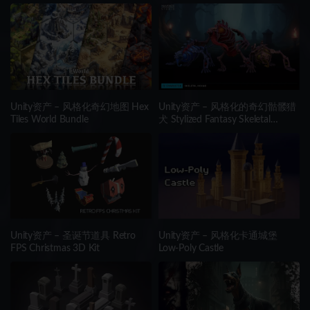
Unity资产 – 风格化奇幻地图 Hex
Unity资产 – 风格化的奇幻骷髅猎
Tiles World Bundle
犬 Stylized Fantasy Skeletal
Hound
Unity资产 – 圣诞节道具 Retro
Unity资产 – 风格化卡通城堡
FPS Christmas 3D Kit
Low-Poly Castle