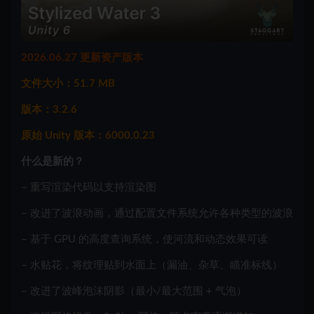
2026.06.27 更新资产版本
文件大小：51.7 MB
版本：3.2.6
原始 Unity 版本：6000.0.23
什么是新的？
– 重写渲染代码以支持渲染图
– 改进了波浪动画，通过配置文件系统允许各种类型的波浪
– 基于 GPU 的高度查询系统，使河流和动态效果可读
– 水贴花，将纹理贴到水面上（漏油、杂草、瞄准标线）
– 改进了波峰泡沫阴影（最小/最大范围 + 气泡）