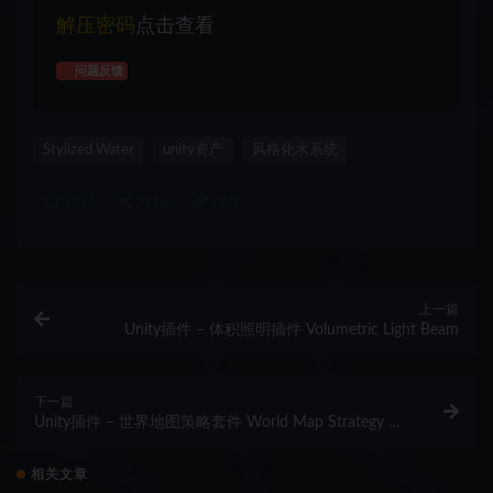
解压密码
点击查看
问题反馈
Stylized Water
unity资产
风格化水系统
收藏
海报
链接
上一篇
Unity插件 – 体积照明插件 Volumetric Light Beam
下一篇
Unity插件 – 世界地图策略套件 World Map Strategy Kit
2
相关文章