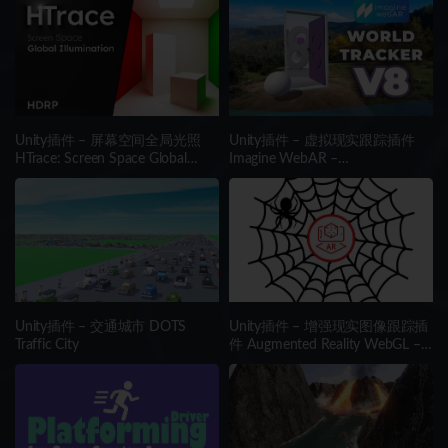
Creator
Unity插件 – 屏幕空间全局光照
Unity插件 – 虚拟现实跟踪插件
HTrace: Screen Space Global
Imagine WebAR –
Illumination HDRP
WorldTrackerV8
Unity插件 – 交通城市 DOTS
Unity插件 – 增强现实图像跟踪插
Traffic City
件 Augmented Reality WebGL –
Image Tracking WebAR