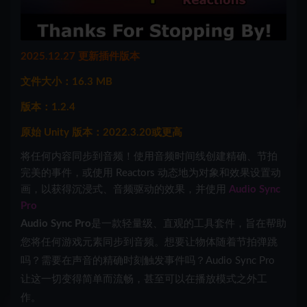
2025.12.27 更新插件版本
文件大小：16.3 MB
版本：1.2.4
原始 Unity 版本：2022.3.20或更高
将任何内容同步到音频！使用音频时间线创建精确、节拍
完美的事件，或使用 Reactors 动态地为对象和效果设置动
画，以获得沉浸式、音频驱动的效果，并使用
Audio Sync
Pro
Audio Sync Pro
是一款轻量级、直观的工具套件，旨在帮助
您将任何游戏元素同步到音频。想要让物体随着节拍弹跳
吗？需要在声音的精确时刻触发事件吗？Audio Sync Pro
让这一切变得简单而流畅，甚至可以在播放模式之外工
作。