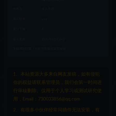
有效期
永久有效
累计销量
233
累计下载
4
最近更新
2026年02月24日
下载遇到问题？可联系客服或留言反馈
1、本站资源大多来自网友发稿，如有侵犯
你的权益请联系管理员，我们会第一时间进
行审核删除。仅用于个人学习或测试研究使
用，Email：730033856@qq.com
2、有很多小伙伴经常问插件无法安装，有