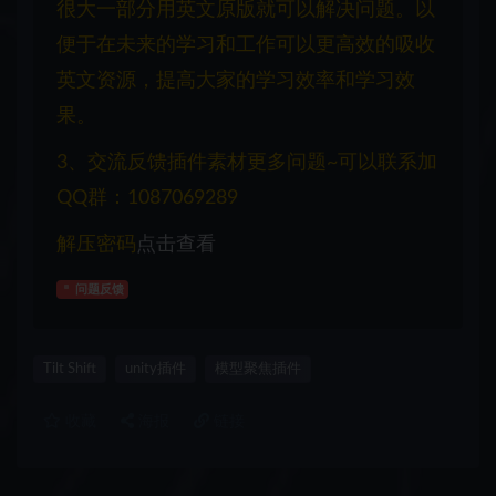
很大一部分用英文原版就可以解决问题。以
便于在未来的学习和工作可以更高效的吸收
英文资源，提高大家的学习效率和学习效
果。
3、交流反馈插件素材更多问题~可以联系加
QQ群：1087069289
解压密码
点击查看
问题反馈
Tilt Shift
unity插件
模型聚焦插件
收藏
海报
链接