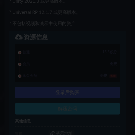
? Unity 2021.3 或更高版本。
? Universal RP 12.1.7 或更高版本。
? 不包括视频和演示中使用的资产
资源信息
普通
15.5积分
会员
免费
永久会员
免费
推荐
登录后购买
解压密码
其他信息
演示地址
链接