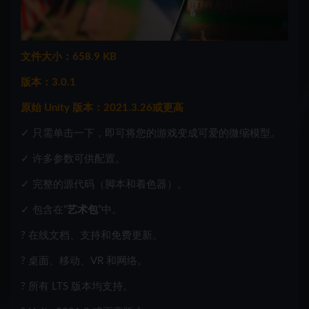
文件大小：658.9 KB
版本：3.0.1
原始 Unity 版本：2021.3.26或更高
✓ 只需单击一下，即可将您的游戏变成可爱的微缩模型。
✓ 许多参数可供配置。
✓ 完整的源代码（脚本和着色器）。
✓ 包含在“
艺术包
”中。
? 在线文档、支持和免费更新。
? 桌面、移动、VR 和网络。
? 所有 LTS 版本均支持。