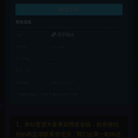
解压密码
其他信息
演示地址
链接
有效期
永久有效
累计销量
233
累计下载
2
最近更新
2026年06月02日
下载遇到问题？可联系客服或留言反馈
1、本站资源大多来自网友发稿，如有侵犯
你的权益请联系管理员，我们会第一时间进