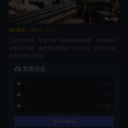
虚幻版本：UE5.4——5.7
工业港
口环境，包含 106 个独特的网格模型。其中包括所
有展示的资源，这些资源质量高、细节丰富，并且针对游
戏项目进行了优化。
资源信息
普通
15.5积分
会员
免费
永久会员
免费
推荐
登录后购买