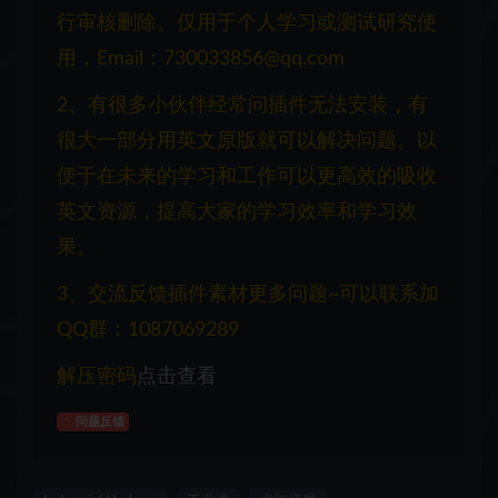
行审核删除。仅用于个人学习或测试研究使
用，Email：730033856@qq.com
2、有很多小伙伴经常问插件无法安装，有
很大一部分用英文原版就可以解决问题。以
便于在未来的学习和工作可以更高效的吸收
英文资源，提高大家的学习效率和学习效
果。
3、交流反馈插件素材更多问题~可以联系加
QQ群：1087069289
解压密码
点击查看
问题反馈