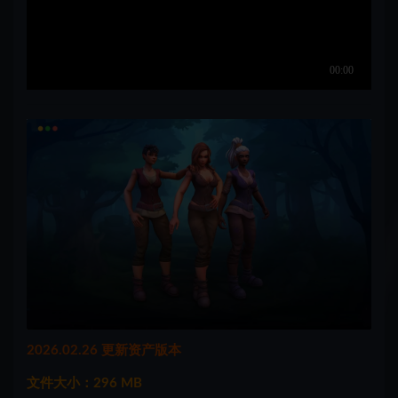
2026.02.26 更新资产版本
文件大小：296 MB