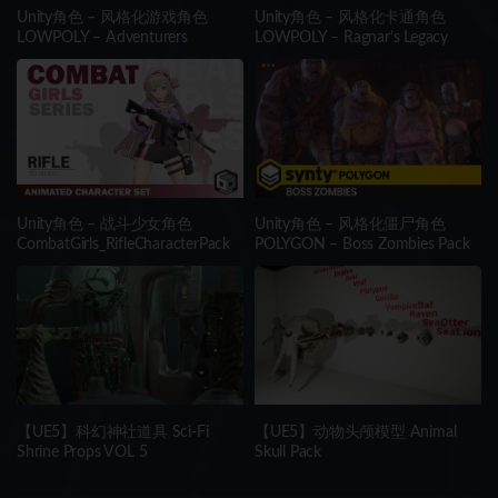
Unity角色 – 风格化游戏角色
Unity角色 – 风格化卡通角色
LOWPOLY – Adventurers
LOWPOLY – Ragnar’s Legacy
Unity角色 – 战斗少女角色
Unity角色 – 风格化僵尸角色
CombatGirls_RifleCharacterPack
POLYGON – Boss Zombies Pack
【UE5】科幻神社道具 Sci-Fi
【UE5】动物头颅模型 Animal
Shrine Props VOL 5
Skull Pack