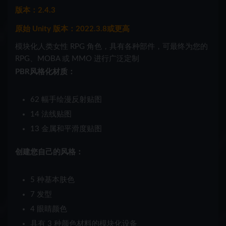
版本：2.4.3
原始 Unity 版本：2022.3.8或更高
模块化人类女性 RPG 角色，具有各种部件，可最终为您的
RPG、MOBA 或 MMO 进行广泛定制
PBR风格化材质：
62 幅手绘漫反射贴图
14 法线贴图
13 金属和平滑度贴图
创建您自己的风格：
5 种基本肤色
7 发型
4 眼睛颜色
具有 3 种颜色材料的模块化设备