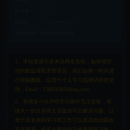
累计下载
1
最近更新
2026年02月26日
下载遇到问题？可联系客服或留言反馈
1、本站资源大多来自网友发稿，如有侵犯
你的权益请联系管理员，我们会第一时间进
行审核删除。仅用于个人学习或测试研究使
用，Email：730033856@qq.com
2、有很多小伙伴经常问插件无法安装，有
很大一部分用英文原版就可以解决问题。以
便于在未来的学习和工作可以更高效的吸收
英文资源，提高大家的学习效率和学习效