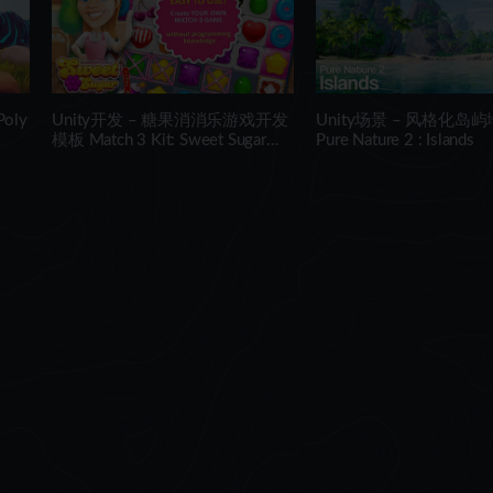
oly
Unity开发 – 糖果消消乐游戏开发
Unity场景 – 风格化岛
模板 Match 3 Kit: Sweet Sugar
Pure Nature 2 : Islands
Candy