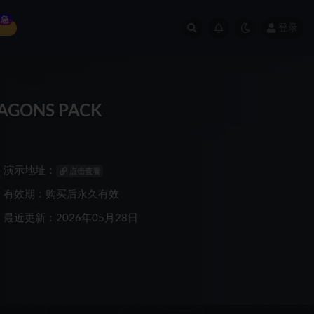
急
登录
AGONS PACK
演示地址：
点击查看
有效期：购买后永久有效
最近更新：2026年05月28日