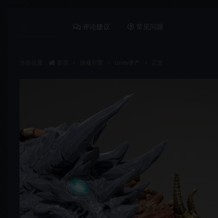
详情介绍
评论建议
常见问题
当前位置：
首页
游戏引擎
Unity资产
正文