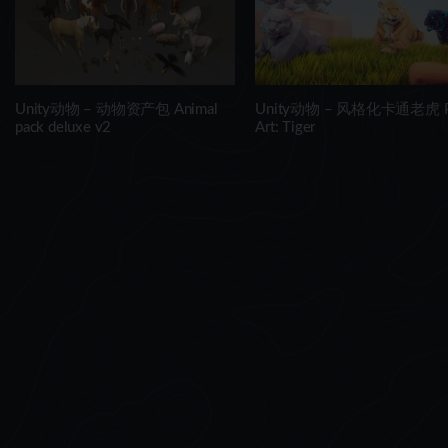
Unity动物 – 动物资产包 Animal
Unity动物 – 风格化卡通老虎 P
pack deluxe v2
Art: Tiger