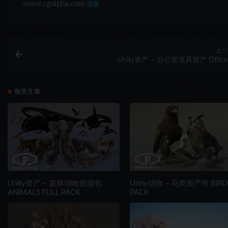
www.cgalpha.com
普通
上一
Unity资产 – 办公室道具资产 Office
相关文章
Unity资产 – 森林动物资源包
Unity动物 – 鸟类资产包 BIRD
ANIMALS FULL PACK
PACK