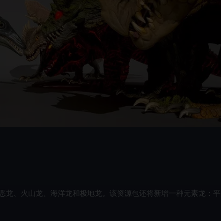
恶龙、火山龙、海洋龙和极地龙。该资源包还将新增一种元素龙：平