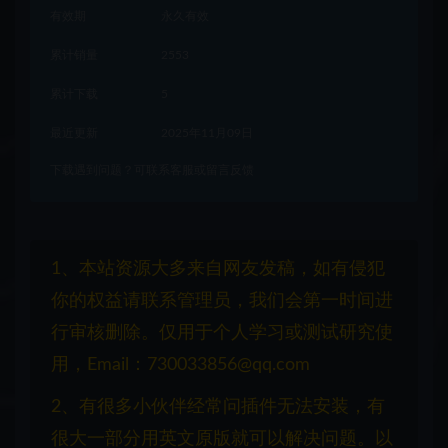
有效期
永久有效
累计销量
2553
累计下载
5
最近更新
2025年11月09日
下载遇到问题？可联系客服或留言反馈
1、本站资源大多来自网友发稿，如有侵犯
你的权益请联系管理员，我们会第一时间进
行审核删除。仅用于个人学习或测试研究使
用，Email：730033856@qq.com
2、有很多小伙伴经常问插件无法安装，有
很大一部分用英文原版就可以解决问题。以