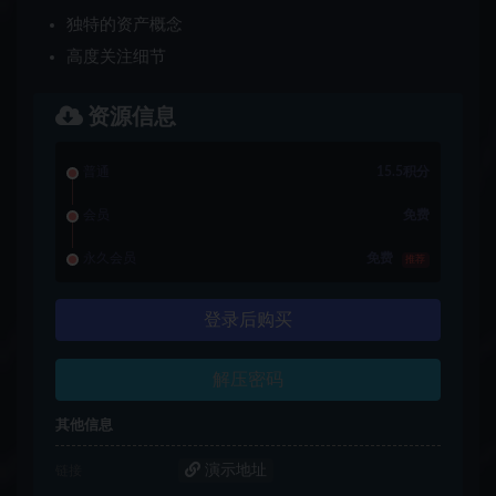
独特的资产概念
高度关注细节
资源信息
普通
15.5积分
会员
免费
永久会员
免费
推荐
登录后购买
解压密码
其他信息
演示地址
链接