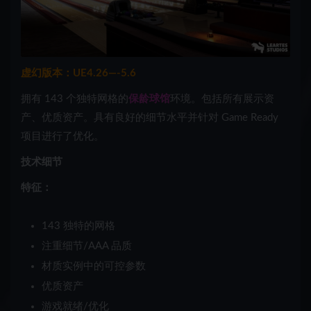
虚幻版本：UE4.26—-5.6
拥有 143 个独特网格的
保龄球馆
环境。包括所有展示资
产、优质资产。具有良好的细节水平并针对 Game Ready
项目进行了优化。
技术细节
特征：
143 独特的网格
注重细节/AAA 品质
材质实例中的可控参数
优质资产
游戏就绪/优化