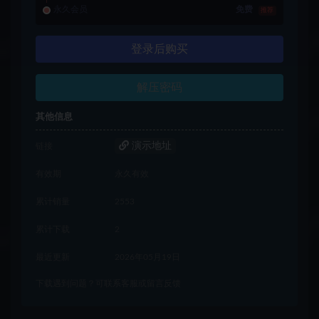
永久会员
免费
推荐
登录后购买
解压密码
其他信息
演示地址
链接
有效期
永久有效
累计销量
2553
累计下载
2
最近更新
2026年05月19日
下载遇到问题？可联系客服或留言反馈