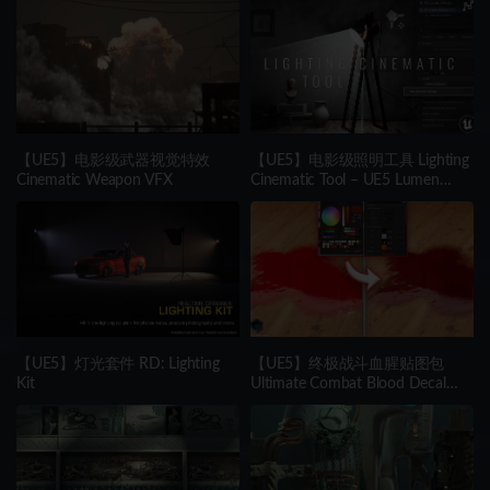
【UE5】电影级武器视觉特效
【UE5】电影级照明工具 Lighting
Cinematic Weapon VFX
Cinematic Tool – UE5 Lumen
System
【UE5】灯光套件 RD: Lighting
【UE5】终极战斗血腥贴图包
Kit
Ultimate Combat Blood Decal
Pack