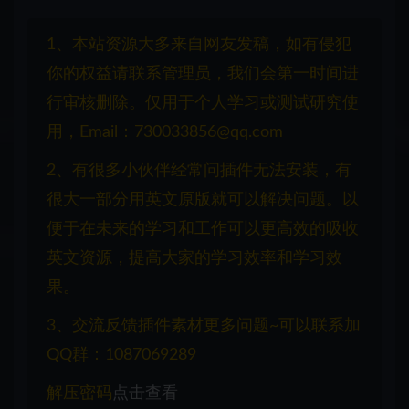
1、本站资源大多来自网友发稿，如有侵犯
你的权益请联系管理员，我们会第一时间进
行审核删除。仅用于个人学习或测试研究使
用，Email：730033856@qq.com
2、有很多小伙伴经常问插件无法安装，有
很大一部分用英文原版就可以解决问题。以
便于在未来的学习和工作可以更高效的吸收
英文资源，提高大家的学习效率和学习效
果。
3、交流反馈插件素材更多问题~可以联系加
QQ群：1087069289
解压密码
点击查看