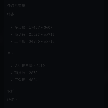
多边形数量：
特点：
多边形：17457 – 36074
顶点数：25529 – 65918
三角形：34896 – 65717
叉：
多边形数量：2419
顶点数：2873
三角形：4824
农妇
特征：