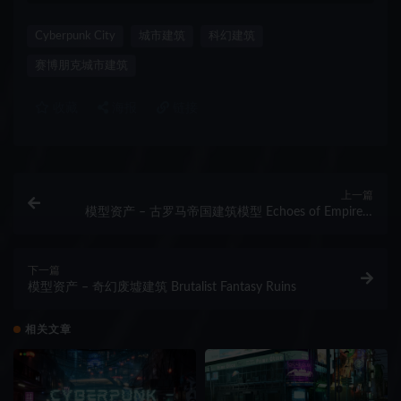
Cyberpunk City
城市建筑
科幻建筑
赛博朋克城市建筑
收藏
海报
链接
上一篇
模型资产 – 古罗马帝国建筑模型 Echoes of Empire –
Ancient Rome-Inspired Kitbash Set
下一篇
模型资产 – 奇幻废墟建筑 Brutalist Fantasy Ruins
相关文章