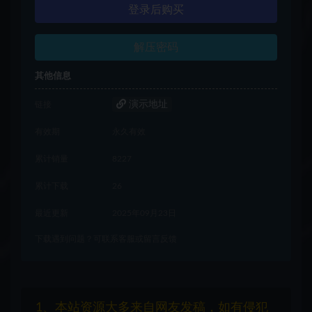
登录后购买
解压密码
其他信息
演示地址
链接
有效期
永久有效
累计销量
8227
累计下载
26
最近更新
2025年09月23日
下载遇到问题？可联系客服或留言反馈
1、本站资源大多来自网友发稿，如有侵犯