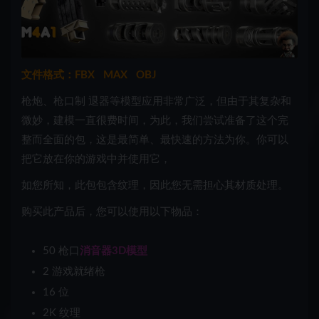
文件格式：FBX MAX OBJ
枪炮、枪口制 退器等模型应用非常广泛，但由于其复杂和
微妙，建模一直很费时间，为此，我们尝试准备了这个完
整而全面的包，这是最简单、最快速的方法为你。你可以
把它放在你的游戏中并使用它，
如您所知，此包包含纹理，因此您无需担心其材质处理。
购买此产品后，您可以使用以下物品：
50 枪口
消音器3D模型
2 游戏就绪枪
16 位
2K 纹理