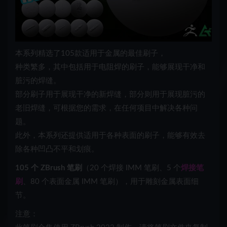
本系列精选了105款适用于金属的最佳刷子，
种类繁多，其中包括用于电阻焊的刷子，能够展现干净和
脏污的焊缝。
部分刷子用于展现干净的新焊缝，部分则用于展现脏污的
老旧焊缝，可根据您的需求，在任何项目中解决各种问
题。
此外，本系列还提供适用于各种表面的刷子，能够有效去
除各种凹凸不平和划痕。
105 个 ZBrush 笔刷
（20 个焊接 IMM 笔刷、5 个
焊接笔
刷
、80 个表面金属 IMM 笔刷），用于雕刻金属表面细
节。
注意：