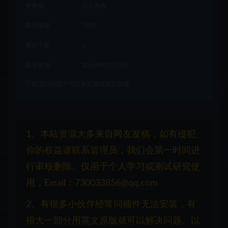
有效期
永久有效
累计销量
7329
累计下载
2
最近更新
2026年05月14日
下载遇到问题？可联系客服或留言反馈
1、本站资源大多来自网友发稿，如有侵犯
你的权益请联系管理员，我们会第一时间进
行审核删除。仅用于个人学习或测试研究使
用，Email：730033856@qq.com
2、有很多小伙伴经常问插件无法安装，有
很大一部分用英文原版就可以解决问题。以