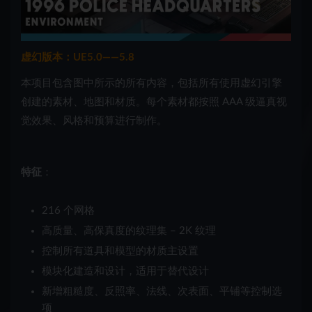
虚幻版本：UE5.0——5.8
本项目包含图中所示的所有内容，包括所有使用虚幻引擎
创建的素材、地图和材质。每个素材都按照 AAA 级逼真视
觉效果、风格和预算进行制作。
特征
：
216 个网格
高质量、高保真度的纹理集 – 2K 纹理
控制所有道具和模型的材质主设置
模块化建造和设计，适用于替代设计
新增粗糙度、反照率、法线、次表面、平铺等控制选
项