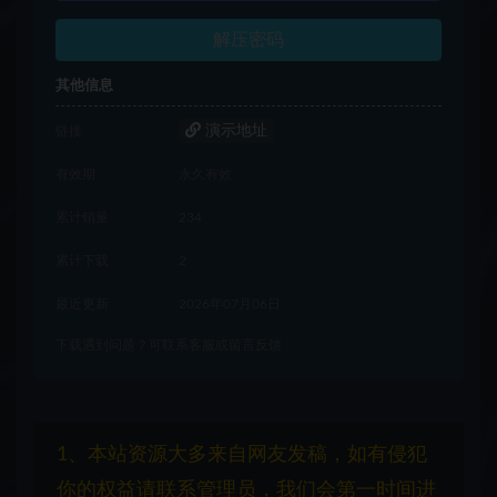
解压密码
其他信息
演示地址
链接
有效期
永久有效
累计销量
234
累计下载
2
最近更新
2026年07月06日
下载遇到问题？可联系客服或留言反馈
1、本站资源大多来自网友发稿，如有侵犯
你的权益请联系管理员，我们会第一时间进