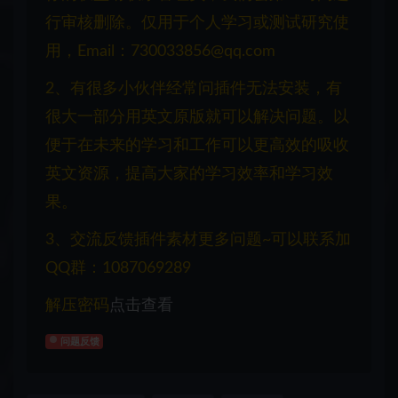
行审核删除。仅用于个人学习或测试研究使
用，Email：730033856@qq.com
2、有很多小伙伴经常问插件无法安装，有
很大一部分用英文原版就可以解决问题。以
便于在未来的学习和工作可以更高效的吸收
英文资源，提高大家的学习效率和学习效
果。
3、交流反馈插件素材更多问题~可以联系加
QQ群：1087069289
解压密码
点击查看
问题反馈