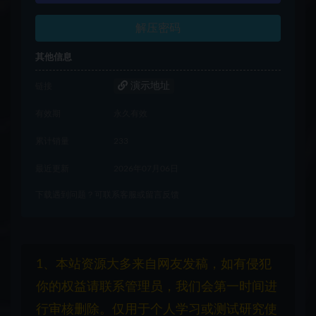
解压密码
其他信息
演示地址
链接
有效期
永久有效
累计销量
233
最近更新
2026年07月06日
下载遇到问题？可联系客服或留言反馈
1、本站资源大多来自网友发稿，如有侵犯
你的权益请联系管理员，我们会第一时间进
行审核删除。仅用于个人学习或测试研究使