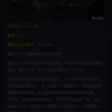
文件大小：3.1 GB
版本：1.0
原始 Unity 版本：2021.3.6
包含 293 个独特网格的余波环境
包含 293 个独特网格的余波环境。包含所有展示的高质量
资源。细节丰富，并针对游戏项目进行了优化。
午夜的墨色如斗篷般笼罩着村庄，一轮满月将冰冷的月光
洒在残破的屋顶上。风，这唯一不安的哨兵，穿过破碎的
窗玻璃发出呼啸，在空荡荡的房屋间织就哀婉的呜咽。一
个身影，隐没在夜的寂静中，跨过杂草丛生的门槛，靴子
扬起的尘土，仿佛在诉说着曾经欢笑的低语。地板的每一