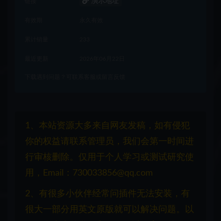
演示地址
链接
有效期
永久有效
累计销量
233
最近更新
2026年06月22日
下载遇到问题？可联系客服或留言反馈
1、本站资源大多来自网友发稿，如有侵犯
你的权益请联系管理员，我们会第一时间进
行审核删除。仅用于个人学习或测试研究使
用，Email：730033856@qq.com
2、有很多小伙伴经常问插件无法安装，有
很大一部分用英文原版就可以解决问题。以