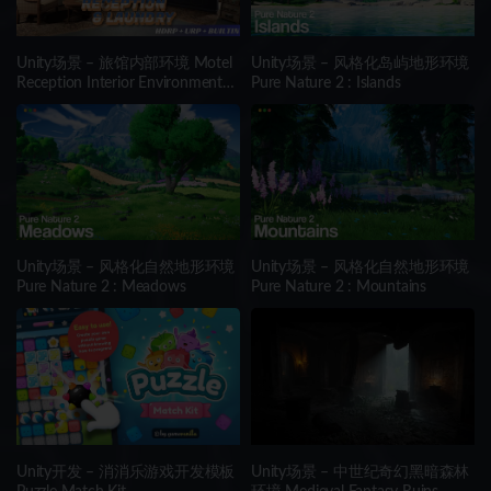
Unity场景 – 旅馆内部环境 Motel
Unity场景 – 风格化岛屿地形环境
Reception Interior Environment
Pure Nature 2 : Islands
(Hotel, Realistic, Modular)
Unity场景 – 风格化自然地形环境
Unity场景 – 风格化自然地形环境
Pure Nature 2 : Meadows
Pure Nature 2 : Mountains
Unity开发 – 消消乐游戏开发模板
Unity场景 – 中世纪奇幻黑暗森林