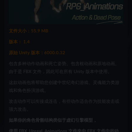
文件大小：55.9 MB
版本： 1.4
原始 Unity 版本：6000.0.32
包含多种动作动画和死亡姿势。包含根动画和原地动画。
由于是 FBX 文件，因此可在所有 Unity 版本中使用。
这款动画包将帮助您创建中世纪奇幻游戏、灵魂能力类游
戏和角色扮演游戏。
攻击动作可以衔接成连击，有些动作适合作为技能攻击或
强力攻击。
如果你的角色骨骼结构类似于虚幻引擎模型，
使用 FBX_Unreal_Animations 文件夹中 FBX 文件中的动