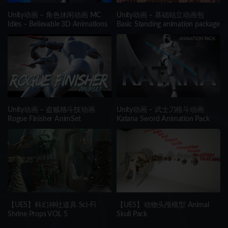
Unity动画 – 角色休闲动画 MC
Unity动画 – 基础站立动画包
Idles – Believable 3D Animations
Basic Standing animation package
Unity动画 – 盗贼格斗技动画
Unity动画 – 武士刀格斗动画
Rogue Finisher AnimSet
Katana Sword Animation Pack
【UE5】科幻神社道具 Sci-Fi
【UE5】动物头颅模型 Animal
Shrine Props VOL 5
Skull Pack