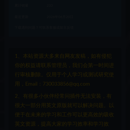
累计销量
233
最近更新
2026年06月20日
下载遇到问题？可联系客服或留言反馈
1、本站资源大多来自网友发稿，如有侵犯
你的权益请联系管理员，我们会第一时间进
行审核删除。仅用于个人学习或测试研究使
用，Email：730033856@qq.com
2、有很多小伙伴经常问插件无法安装，有
很大一部分用英文原版就可以解决问题。以
便于在未来的学习和工作可以更高效的吸收
英文资源，提高大家的学习效率和学习效