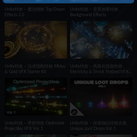
Unity特效 – 魔法特效 Top Down
Unity特效 – 背景效果特效
Effects 2.0
Background Effects
Unity特效 – 法术技能特效 Midas
Unity特效 – 风格化技能特效
& Gold VFX Starter Kit
Electricity & Shock Stylized VFX
Starter Kit
Unity特效 – 弹射特效 Optimized
Unity特效 – 掉落物品特效合集
Projectiles VFX Vol. 1
Unique Loot Drops Vol. 1