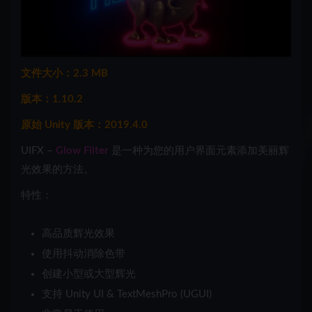
文件大小：2.3 MB
版本：1.10.2
原始 Unity 版本：2019.4.0
UIFX –
Glow Filter
是一种为您的用户界面元素添加美丽辉
光效果的方法。
特性：
高品质辉光效果
使用抖动消除色带
创建小型或大型辉光
支持 Unity UI & TextMeshPro (UGUI)