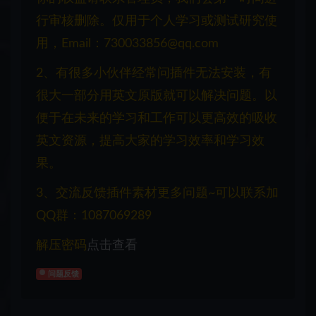
行审核删除。仅用于个人学习或测试研究使
用，Email：730033856@qq.com
2、有很多小伙伴经常问插件无法安装，有
很大一部分用英文原版就可以解决问题。以
便于在未来的学习和工作可以更高效的吸收
英文资源，提高大家的学习效率和学习效
果。
3、交流反馈插件素材更多问题~可以联系加
QQ群：1087069289
解压密码
点击查看
问题反馈