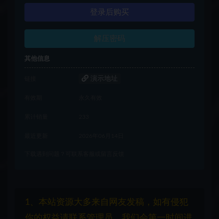
登录后购买
解压密码
其他信息
演示地址
链接
有效期
永久有效
累计销量
233
最近更新
2026年06月14日
下载遇到问题？可联系客服或留言反馈
1、本站资源大多来自网友发稿，如有侵犯
你的权益请联系管理员，我们会第一时间进