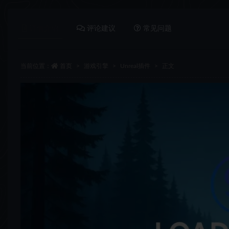
详情介绍
评论建议
常见问题
当前位置：
首页
游戏引擎
Unreal插件
正文