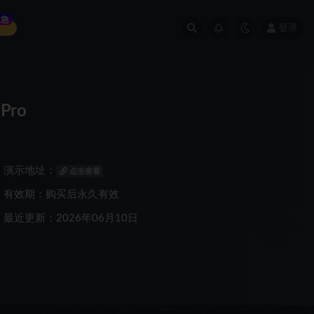
急
登录
Pro
演示地址：
点击查看
有效期：购买后永久有效
最近更新：2026年06月10日