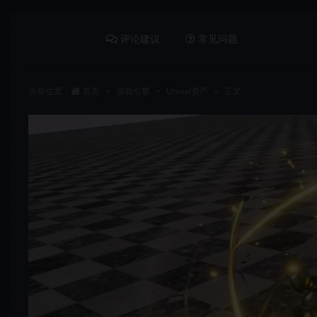
详情介绍
评论建议
常见问题
当前位置：
首页
游戏引擎
Unreal资产
正文