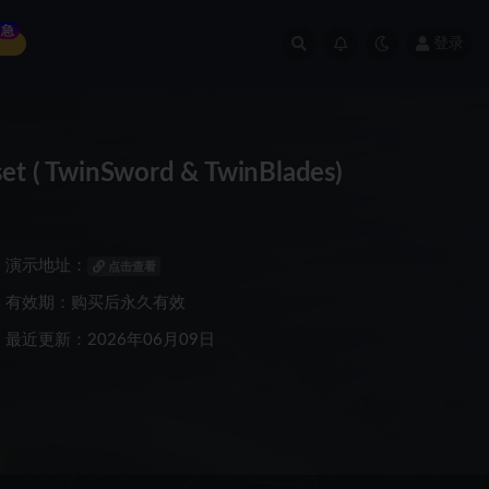
急
登录
 TwinSword & TwinBlades)
演示地址：
点击查看
有效期：购买后永久有效
最近更新：2026年06月09日