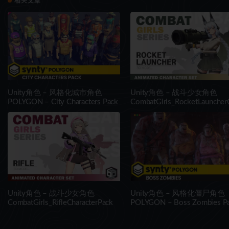
相关文章
Unity角色 – 风格化城市角色
Unity角色 – 战斗少女角色
POLYGON – City Characters Pack
CombatGirls_RocketLauncher
acterPack
Unity角色 – 战斗少女角色
Unity角色 – 风格化僵尸角色
CombatGirls_RifleCharacterPack
POLYGON – Boss Zombies P