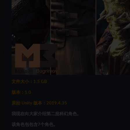
文件大小：1.5 GB
版本：1.0
原始 Unity 版本：2019.4.35
我现在向大家介绍第二批科幻角色。
该角色包包含7个角色。