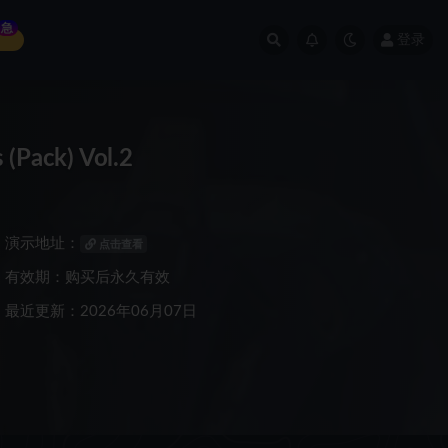
急
登录
Pack) Vol.2
演示地址：
点击查看
有效期：购买后永久有效
最近更新：2026年06月07日