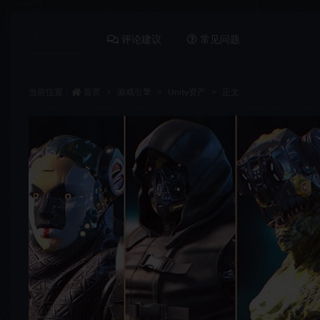
详情介绍
评论建议
常见问题
当前位置：
首页
游戏引擎
Unity资产
正文