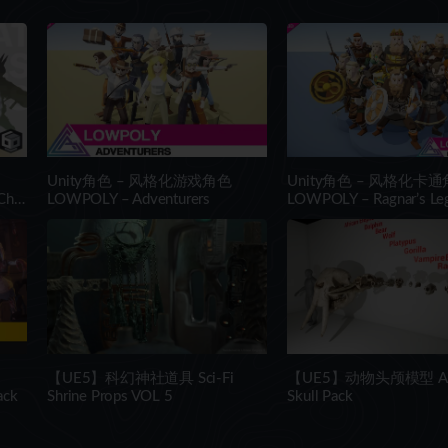
Unity角色 – 风格化游戏角色
Unity角色 – 风格化卡
Char
LOWPOLY – Adventurers
LOWPOLY – Ragnar’s Le
【UE5】科幻神社道具 Sci-Fi
【UE5】动物头颅模型 An
ack
Shrine Props VOL 5
Skull Pack