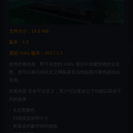
文件大小：14.8 MB
版本：1.0
原始 Unity 版本：2017.1.5
使用此着色器，即可在您的 Unity 项目中创建惊艳的全息
图。您可以将任何自定义网格甚至法线贴图与着色器结合
使用。
此着色器 完全可自定义，用户可以更改以下功能以获得不
同的效果：
– 全息图颜色
– 扫描线形状和大小
– 屏幕或对象空间扫描线