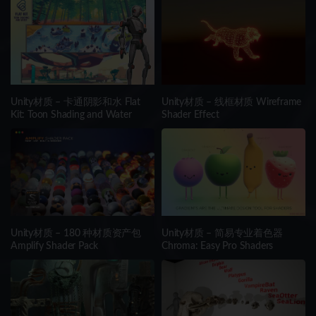
Unity材质 – 卡通阴影和水 Flat
Unity材质 – 线框材质 Wireframe
Kit: Toon Shading and Water
Shader Effect
Unity材质 – 180 种材质资产包
Unity材质 – 简易专业着色器
Amplify Shader Pack
Chroma: Easy Pro Shaders