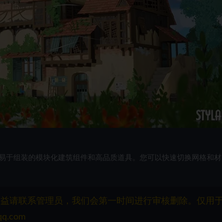
易于组装的模块化建筑组件和高品质道具。您可以快速切换网格和材
权益请联系管理员，我们会第一时间进行审核删除。仅用
q.com