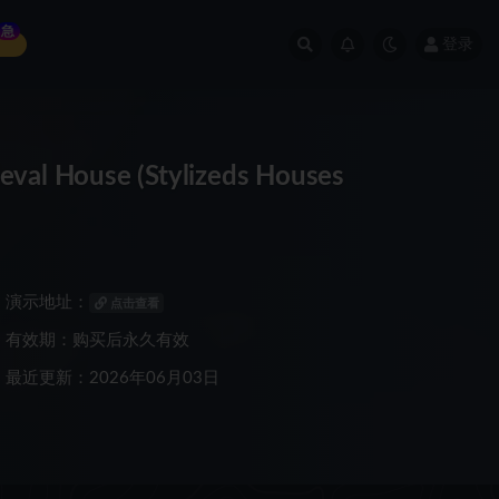
急
登录
House (Stylizeds Houses
演示地址：
点击查看
有效期：购买后永久有效
最近更新：2026年06月03日