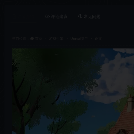
详情介绍
评论建议
常见问题
当前位置：
首页
游戏引擎
Unreal资产
正文