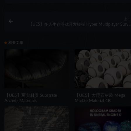
上一
【UE5】多人生存游戏开发模板 Hyper Multiplayer Surviv
Template Pro [MST] 
相关文章
【UE5】写实材质 Substrate
【UE5】大理石材质 Mega
Archviz Materials
Marble Material 4K