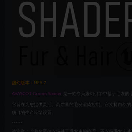
虚幻版本：UE5.7
AVASCOT Groom Shader
是一款专为虚幻引擎中基于毛发的
它旨在为您提供灵活、高质量的毛发渲染控制。
它支持自然的
项目的生产就绪设置。
******
请注意：此着色器仅支持基于毛发束的梳理。不支持毛发卡片