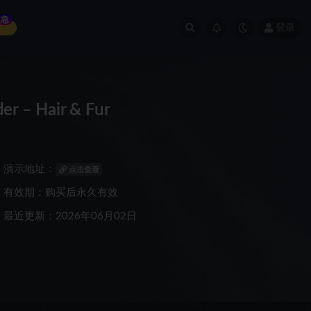
急
登录
– Hair & Fur
演示地址：
点击查看
有效期：购买后永久有效
最近更新：2026年06月02日