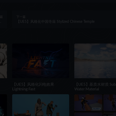
篇
下一篇
al
【UE5】风格化中国寺庙 Stylized Chinese Temple
V4
【UE5】风格化闪电效果
【UE5】基质水材质 Subst
Lightning Fast
Water Material