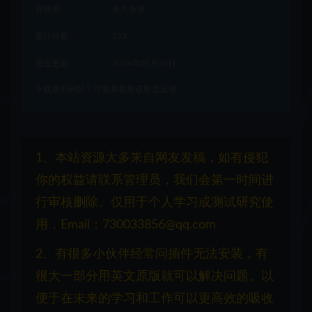
有效期
永久有效
累计销量
233
最近更新
2026年05月29日
下载遇到问题？可联系客服或留言反馈
1、本站资源大多来自网友发稿，如有侵犯
你的权益请联系管理员，我们会第一时间进
行审核删除。仅用于个人学习或测试研究使
用，Email：730033856@qq.com
2、有很多小伙伴经常问插件无法安装，有
很大一部分用英文原版就可以解决问题。以
便于在未来的学习和工作可以更高效的吸收