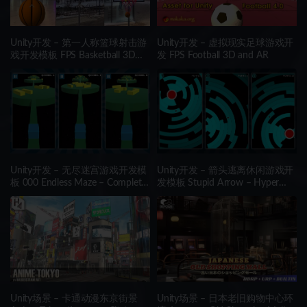
Unity开发 – 第一人称篮球射击游
Unity开发 – 虚拟现实足球游戏开
戏开发模板 FPS Basketball 3D
发 FPS Football 3D and AR
and AR
Unity开发 – 无尽迷宫游戏开发模
Unity开发 – 箭头逃离休闲游戏开
板 000 Endless Maze – Complete
发模板 Stupid Arrow – Hyper
Project Template
Casual Game
Unity场景 – 卡通动漫东京街景
Unity场景 – 日本老旧购物中心环