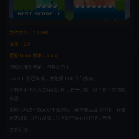
文件大小：1.2 MB
版本：1.0
原始 Unity 版本：5.5.0
游戏已准备就绪，即将发布！
Unity 广告已集成，并附赠 PDF 入门指南。
所有脚本均已添加详细注释，易于理解
。以下是一些游戏
信息：
尖叫小鸡是一款无尽平台游戏，你需要躲避障碍物，行走
距离越长，得分越高，这有助于你在排行榜上竞争。
游戏玩法：