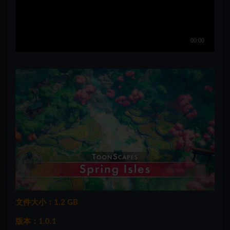
文件大小：1.2 GB
版本：1.0.1