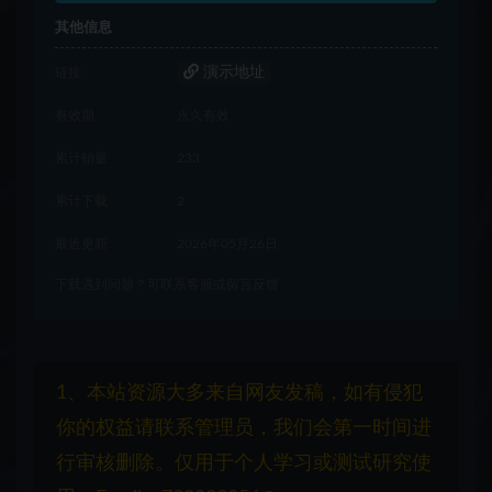
其他信息
演示地址
链接
有效期
永久有效
累计销量
233
累计下载
2
最近更新
2026年05月26日
下载遇到问题？可联系客服或留言反馈
1、本站资源大多来自网友发稿，如有侵犯
你的权益请联系管理员，我们会第一时间进
行审核删除。仅用于个人学习或测试研究使