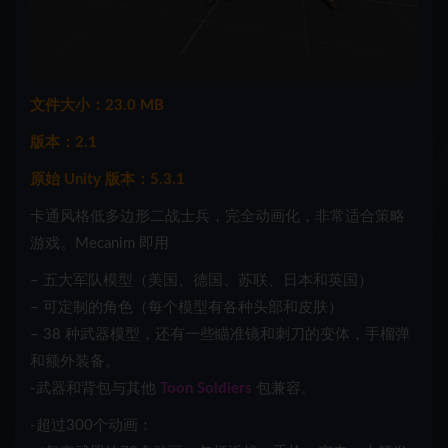
文件大小：23.0 MB
版本：2.1
原始 Unity 版本：5.3.1
卡通风格低多边形二战士兵，完全动画化，非常适合策略
游戏。Mecanim 即用
– 五大军队模型（美国、德国、苏联、日本和英国）
– 可定制的角色（每个模型有各种头部和皮肤）
– 38 种武器模型，还有一些瞄准镜和刺刀的变体，手榴弹
和额外装备。
-武器和背包与其他
Toon Soldiers
包兼容。
-超过300个动画：