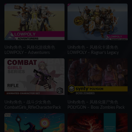
racterPack
Unity角色 – 风格化游戏角色
Unity角色 – 风格化卡通角色
LOWPOLY – Adventurers
LOWPOLY – Ragnar’s Legacy
Unity角色 – 战斗少女角色
Unity角色 – 风格化僵尸角色
CombatGirls_RifleCharacterPack
POLYGON – Boss Zombies Pack