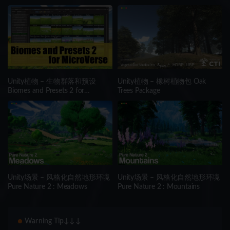
Unity植物 – 生物群落和预设
Unity植物 – 橡树植物包 Oak
Biomes and Presets 2 for
Trees Package
MicroVerse
Unity场景 – 风格化自然地形环境
Unity场景 – 风格化自然地形环境
Pure Nature 2 : Meadows
Pure Nature 2 : Mountains
Warning Tip↓↓↓