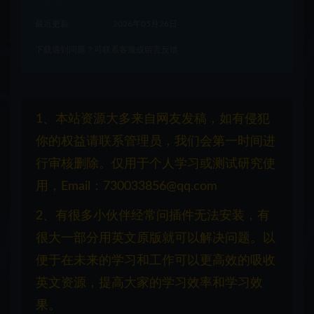
最近更新
2026年05月26日
下载遇到问题？可联系客服或留言反馈
1、本站资源大多来自网友发稿，如有侵犯
你的权益请联系管理员，我们会第一时间进
行审核删除。仅用于个人学习或测试研究使
用，Email：730033856@qq.com
2、有很多小伙伴经常问插件无法安装，有
很大一部分用英文原版就可以解决问题。以
便于在未来的学习和工作可以更高效的吸收
英文资源，提高大家的学习效率和学习效
果。