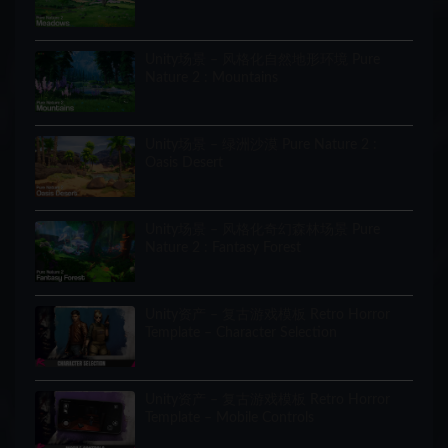
Unity场景 – 风格化自然地形环境 Pure
Nature 2 : Mountains
Unity场景 – 绿洲沙漠 Pure Nature 2 :
Oasis Desert
Unity场景 – 风格化奇幻森林场景 Pure
Nature 2 : Fantasy Forest
Unity资产 – 复古游戏模板 Retro Horror
Template – Character Selection
Unity资产 – 复古游戏模板 Retro Horror
Template – Mobile Controls