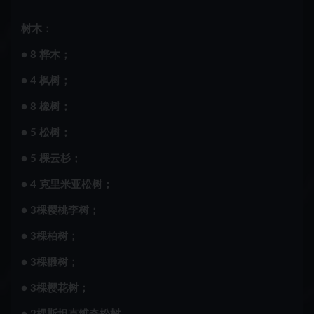
树木：
● 8 桦木；
● 4 枫树；
● 8 橡树；
● 5 松树；
● 5 棵云杉；
● 4 克里米亚松树；
● 3棵樱桃李树；
● 3棵柏树；
● 3棵椴树；
● 3棵樱花树；