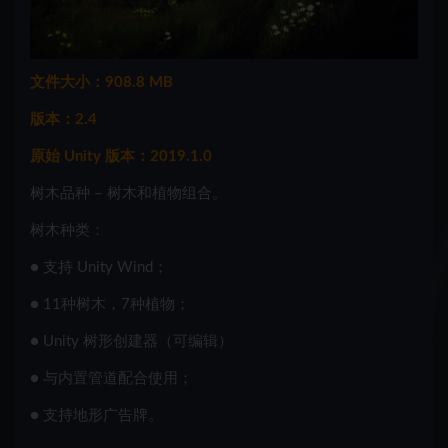
文件大小：908.8 MB
版本：2.4
原始 Unity 版本：2019.1.0
树木品种 – 树木和植物组合。
树木种类：
● 支持 Unity Wind；
● 11种树木，7种植物；
● Unity 树形创建器（可编辑）
● 与内置管道配合使用；
● 支持地形广告牌。