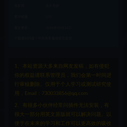
有效期
永久有效
累计销量
233
最近更新
2026年05月24日
下载遇到问题？可联系客服或留言反馈
1、本站资源大多来自网友发稿，如有侵犯
你的权益请联系管理员，我们会第一时间进
行审核删除。仅用于个人学习或测试研究使
用，Email：730033856@qq.com
2、有很多小伙伴经常问插件无法安装，有
很大一部分用英文原版就可以解决问题。以
便于在未来的学习和工作可以更高效的吸收