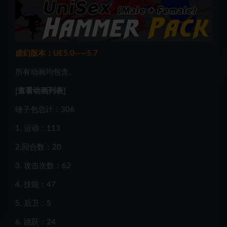
虚幻版本：UE5.0——5.7
所有动画均包含。
[查看动画列表]
锤子包总计：306
1. 运动：113
2.回合数：20
3. 攻击次数：62
4. 技能：47
5. 后卫：5
6. 跳跃：24