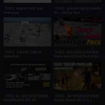
【UE5】瑜伽动作动画 Yoga
【UE5】运动动作捕捉包 Mobility
Animations
Pro – MoCap Pack
【UE5】儿童动画 Children
【UE5】疯狂剑盾组合动作游戏
Animations
Insane Sword Shield Pack Action
RPG | Available for all genres.
【UE5】多人射击游戏开发模板
【UE5】 僵尸射击游戏开发模板
MULTIPLAYER FPS KIT
Zombie Shooter Kit v2.11.1 –
UNREAL ENGINE 5 Starter Pack