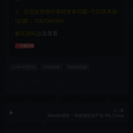
3、交流反馈插件素材更多问题~可以联系加
QQ群：1087069289
解压密码
点击查看
问题反馈
Cyber Effects
Unity特效
电路状特效
收藏
海报
链接
上一篇
Blender插件 – 特效预设资产包 Mp_Comp