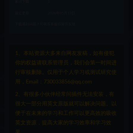
累计下载
1
最近更新
2026年05月13日
下载遇到问题？可联系客服或留言反馈
1、本站资源大多来自网友发稿，如有侵犯
你的权益请联系管理员，我们会第一时间进
行审核删除。仅用于个人学习或测试研究使
用，Email：730033856@qq.com
2、有很多小伙伴经常问插件无法安装，有
很大一部分用英文原版就可以解决问题。以
便于在未来的学习和工作可以更高效的吸收
英文资源，提高大家的学习效率和学习效
果。