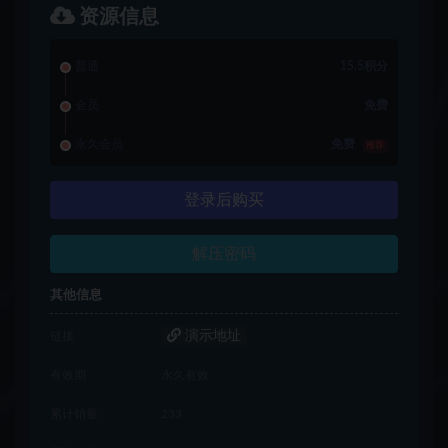
资源信息
普通
15.5积分
会员
免费
永久会员
免费
推荐
登录后购买
解压密码
其他信息
演示地址
链接
有效期
永久有效
累计销量
233