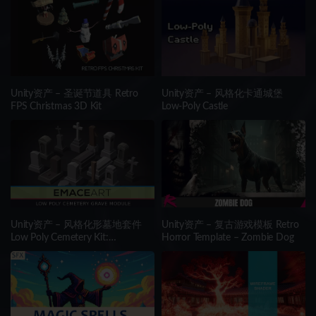
Unity资产 – 圣诞节道具 Retro
Unity资产 – 风格化卡通城堡
FPS Christmas 3D Kit
Low-Poly Castle
Unity资产 – 风格化形墓地套件
Unity资产 – 复古游戏模板 Retro
Low Poly Cemetery Kit:
Horror Template – Zombie Dog
NecroPOLY – Graves Module