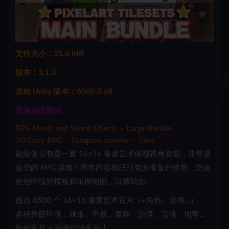
文件大小：35.0 MB
版本：3.1.5
原始 Unity 版本：6000.0.68
资源包依赖项：
RPG Music and Sound Effects – Large Bundle
2D Cozy RPG – Dungeon crawler – Tiles
超级复古包是一套 16×16 像素艺术俯视视角资源，非常适
合您的 RPG 游戏！所有内容都已打包并准备好使用。您会
在包中找到模板和示例地图，以帮助您。
超过 6500 个 16×16 像素艺术瓦片（+角色、动画…）
多种外部环境：城市、平原、森林、沙漠、雪地、地牢…
自动瓦片 + 动画自动瓦片！