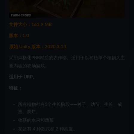
文件大小：161.9 MB
版本：1.0
原始 Unity 版本：2020.3.13
采用风格化PBR材质的农作物。适用于以种植单个植物为主
要内容的农场游戏。
适用于 URP。
特征：
所有植物都有5个生长阶段——种子、幼苗、生长、成
熟、腐烂。
收获的水果和蔬菜
花盆有 4 种款式和 2 种高度。