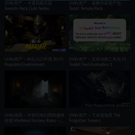
Unity资产 – 卡通风格武器
Unity资产 – 道教寺庙资产包
Swords Pack Cute Series
Taoist Temple Pack
Unity资产 – 科幻人口环境 Sci-Fi
Unity资产 – 文本动画工具包 UI
Populate Environment
Toolkit Text Animation 1
Unity场景 – 中世纪奇幻黑暗森林
Unity资产 – 下水道场景 The
环境 Medieval Fantasy Ruins –
Forgotten Sewers
Dark Forest Environment