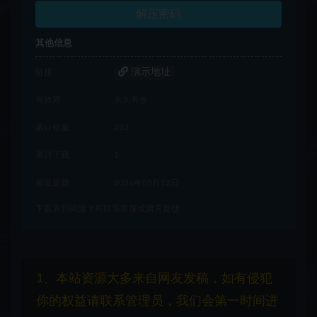
解压密码
其他信息
演示地址
链接
有效期
永久有效
累计销量
233
累计下载
1
最近更新
2026年05月12日
下载遇到问题？可联系客服或留言反馈
1、本站资源大多来自网友发稿，如有侵犯
你的权益请联系管理员，我们会第一时间进