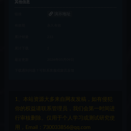
其他信息
演示地址
链接
有效期
永久有效
累计销量
233
累计下载
2
最近更新
2026年05月09日
下载遇到问题？可联系客服或留言反馈
1、本站资源大多来自网友发稿，如有侵犯
你的权益请联系管理员，我们会第一时间进
行审核删除。仅用于个人学习或测试研究使
用，Email：730033856@qq.com