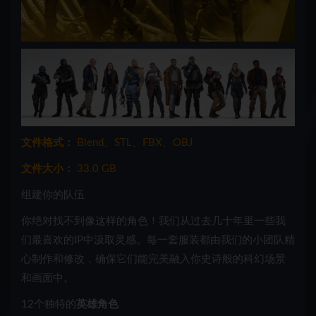
文件格式：
Blend、STL、FBX、OBJ
文件大小：
33.0 GB
组建你的队伍
你绝对找不到像这样的角色！我们从过去几十年里一些我
们最喜欢的IP中汲取灵感。每一套服装都由我们的小团队精
心制作和修改，确保它们能完美融入你史诗般的科幻场景
和画面中。
12个独特的
英雄角色