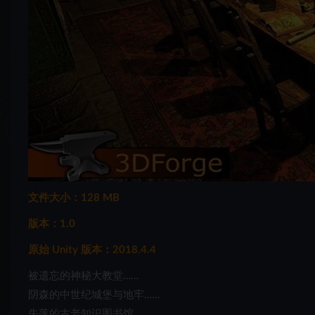
文件大小：128 MB
版本：1.0
原始 Unity 版本：2018.4.4
被遗忘的神秘大教堂……
阴森的中世纪城堡与地牢……
失落的古老知识图书馆……