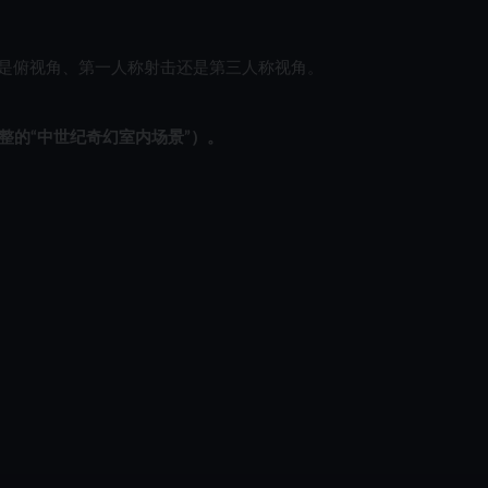
是俯视角、第一人称射击还是第三人称视角。
整的“中世纪奇幻室内场景”）。