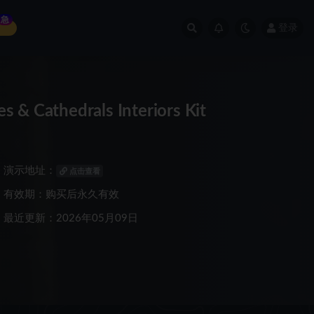
急
登录
athedrals Interiors Kit
演示地址：
点击查看
有效期：购买后永久有效
最近更新：2026年05月09日