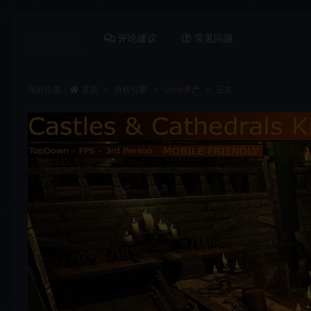
详情介绍
评论建议
常见问题
当前位置：
首页
游戏引擎
Unity资产
正文