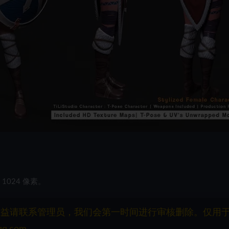
 1024 像素。
权益请联系管理员，我们会第一时间进行审核删除。仅用
q.com