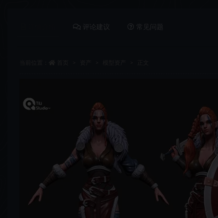
详情介绍
评论建议
常见问题
当前位置：
首页
资产
模型资产
正文