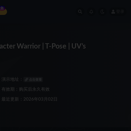
急
登录
 Warrior | T-Pose | UV’s
演示地址：
点击查看
有效期：购买后永久有效
最近更新：2026年03月02日